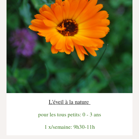
L
'éveil à la nature
pour les tous petits: 0 - 3 ans
1 x/semaine:
9h30-11h