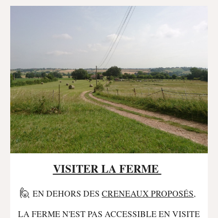
VISITER LA FERME
🙋
EN DEHORS DES
CRENEAUX
PROPOSÉS
,
LA FERME N'EST PAS ACCESSIBLE EN VISITE