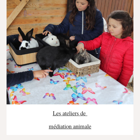
Les ateliers de
médiation animale