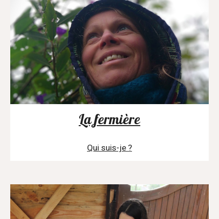
La fermière
Qui suis-je ?