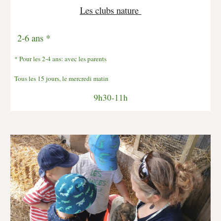
Les clubs nature
2-6 ans *
* Pour les 2-4 ans: avec les parents
Tous les 15 jours, le mercredi matin
9h30-11h