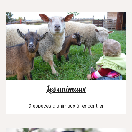
Les animaux
9 espèces d'animaux à rencontrer