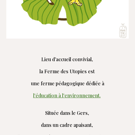
Lieu d’accueil convivial,
la Ferme des Utopies est
une ferme pédagogique dédiée à
l'éducation à l'environnement.
Située dans le Gers,
dans un cadre apaisant,