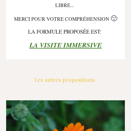
LIBRE...
🙂
MERCI POUR
VOTRE COMPRÉHENSION
LA FORMULE PROPOSÉE EST:
L
A
VISITE IMMERSIVE
Les
autres
propositions